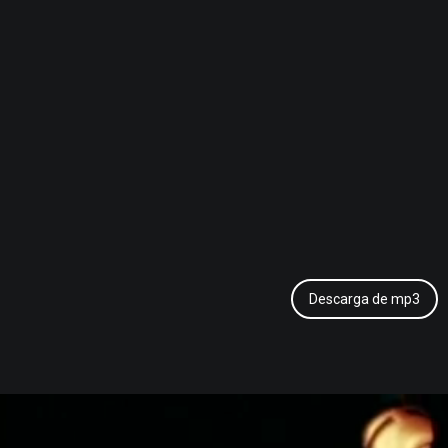
Descarga de mp3