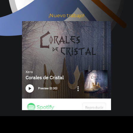
¡Nuevo trabajo!