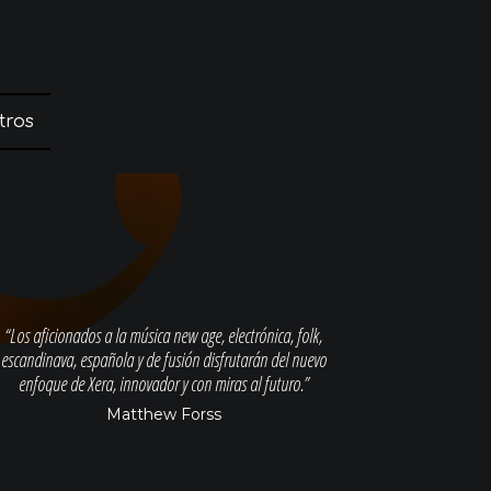
tros
“Los aficionados a la música new age, electrónica, folk,
escandinava, española y de fusión disfrutarán del nuevo
enfoque de Xera, innovador y con miras al futuro.”
Matthew Forss