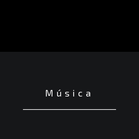
Música