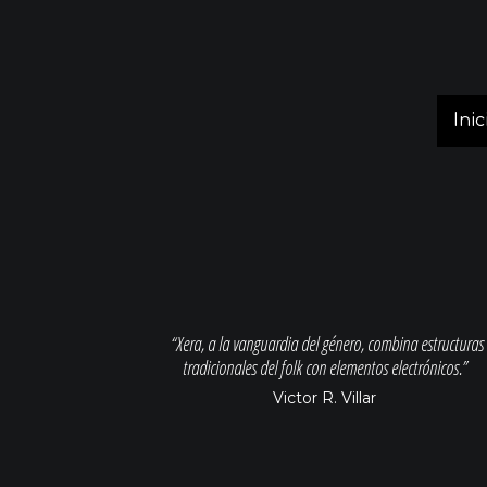
Inic
“Xera, a la vanguardia del género, combina estructuras
tradicionales del folk con elementos electrónicos.”
Victor R. Villar