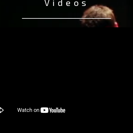
Videos