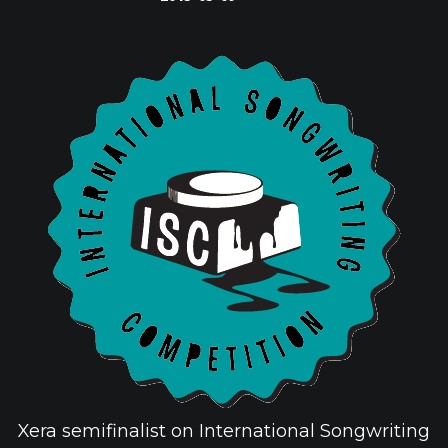
Xera semifinalist on International Songwriting