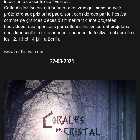
importants du centre de l'Europe.
Cette distinction est attribuée aux œuvres qui, sans pouvoir
prétendre aux prix principaux, sont considérées par le Festival
comme de grandes pièces d'art méritant d'être projetées.
Les vidéos récompensées par cette distinction seront projetées
dans leur section correspondante pendant le festival, qui aura lieu
les 12, 13 et 14 juin à Berlin
.
www.berlinmva.com
27-03-2024