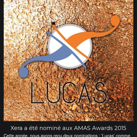
Xera a été nominé aux AMAS Awards 2015
Cette année, nous avons reçu deux nominations : 'Lucas' comme