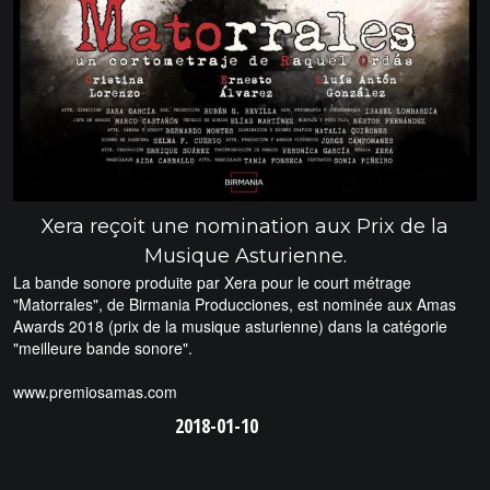
Xera reçoit une nomination aux Prix de la
Musique Asturienne.
La bande sonore produite par Xera pour le court métrage
"Matorrales", de Birmania Producciones, est nominée aux Amas
Awards 2018 (prix de la musique asturienne) dans la catégorie
"meilleure bande sonore".
www.premiosamas.com
2018-01-10