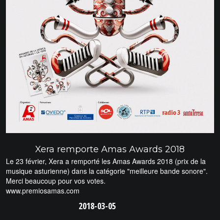
Xera remporte Amas Awards 2018
Le 23 février, Xera a remporté les Amas Awards 2018 (prix de la
musique asturienne) dans la catégorie "meilleure bande sonore".
Merci beaucoup pour vos votes.
www.premiosamas.com
2018-03-05