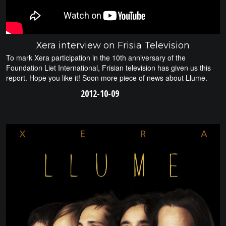
Xera interview on Frisia Television
To mark Xera participation in the 10th anniversary of the
Foundation Liet International, Frisian television has given us this
report. Hope you like it! Soon more piece of news about Llume.
2012-10-09