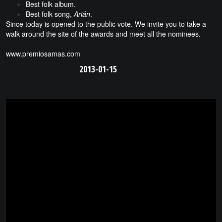
Best folk album.
Best folk song,
Arián
.
Since today is opened to the public vote. We invite you to take a
walk around the site of the awards and meet all the nominees.
www.premiosamas.com
2013-01-15