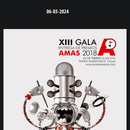
06-03-2024