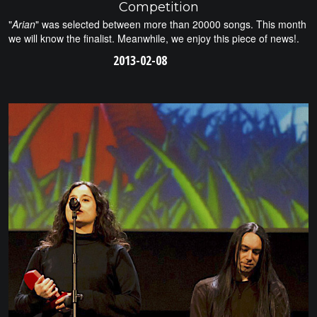
Competition
"
Arian
" was selected between more than 20000 songs. This month
we will know the finalist. Meanwhile, we enjoy this piece of news!.
2013-02-08