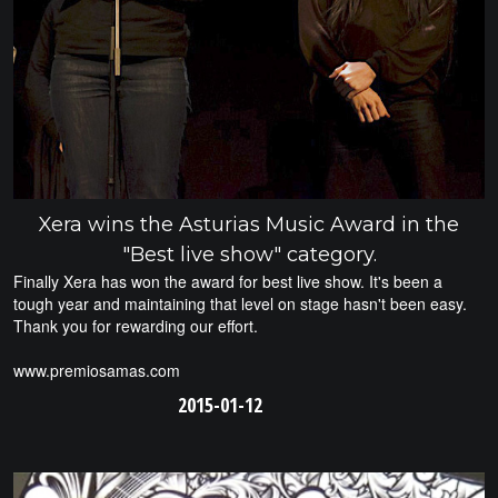
Xera wins the Asturias Music Award in the
"Best live show" category.
Finally Xera has won the award for best live show. It's been a
tough year and maintaining that level on stage hasn't been easy.
Thank you for rewarding our effort.
www.premiosamas.com
2015-01-12