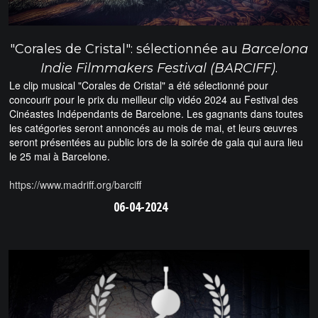
"Corales de Cristal": sélectionnée au
Barcelona
Indie Filmmakers Festival (BARCIFF)
.
Le clip musical "Corales de Cristal" a été sélectionné pour
concourir pour le prix du meilleur clip vidéo 2024 au Festival des
Cinéastes Indépendants de Barcelone. Les gagnants dans toutes
les catégories seront annoncés au mois de mai, et leurs œuvres
seront présentées au public lors de la soirée de gala qui aura lieu
le 25 mai à Barcelone.
https://www.madriff.org/barciff
06-04-2024