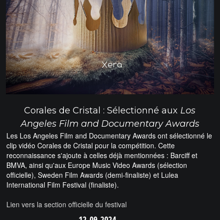
Corales de Cristal : Sélectionné aux
Los
Angeles Film and Documentary Awards
Les Los Angeles Film and Documentary Awards ont sélectionné le
clip vidéo Corales de Cristal pour la compétition. Cette
reconnaissance s'ajoute à celles déjà mentionnées : Barciff et
BMVA, ainsi qu'aux Europe Music Video Awards (sélection
officielle), Sweden Film Awards (demi-finaliste) et Lulea
International Film Festival (finaliste).
Lien vers la section officielle du festival
12-09-2024