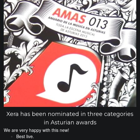
Xera has been nominated in three categories
in Asturian awards
We are very happy with this new!
Best live.