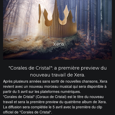
"Corales de Cristal": a première preview du
nouveau travail de Xera.
Après plusieurs années sans sortir de nouvelles chansons, Xera
revient avec un nouveau morceau musical qui sera disponible à
partir du 5 avril sur les plateformes numériques.
"Corales de Cristal" (Coraux de Cristal) est le titre du nouveau
travail et sera la première preview du quatrième album de Xera.
La diffusion sera complétée le 5 avril avec la première du clip
officiel de "Corales de Cristal".