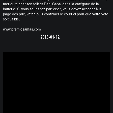
meilleure chanson folk et Dani Cabal dans la catégorie de la
batterie. Si vous souhaitez participer, vous devez accéder à la
page des prix, voter, puis confirmer le courriel pour que votre vote
soit valide.
www.premiosamas.com
2015-01-12