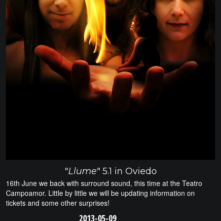
"
Llume
" 5.1 in Oviedo
16th June we back with surround sound, this time at the Teatro
Campoamor. Little by little we will be updating information on
tickets and some other surprises!
2013-05-09