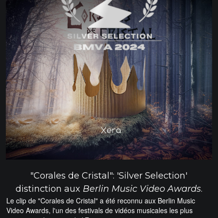
"Corales de Cristal": 'Silver Selection'
distinction aux
Berlin Music Video Awards
.
Le clip de "Corales de Cristal" a été reconnu aux Berlin Music
Video Awards, l'un des festivals de vidéos musicales les plus