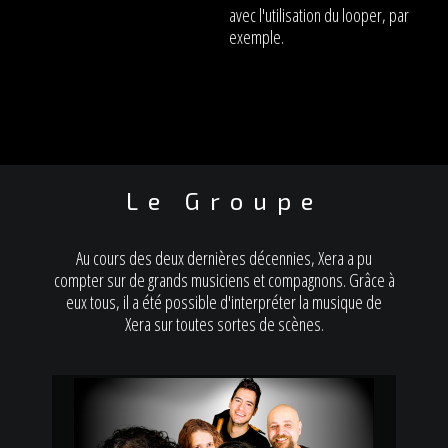
avec l'utilisation du looper, par
exemple.
Le Groupe
Au cours des deux dernières décennies, Xera a pu
compter sur de grands musiciens et compagnons. Grâce à
eux tous, il a été possible d'interpréter la musique de
Xera sur toutes sortes de scènes.