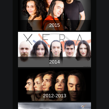
2015
2014
2012-2013