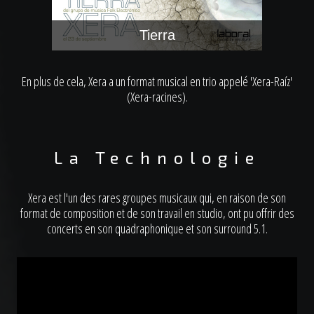
Tierra
En plus de cela, Xera a un format musical en trio appelé 'Xera-Raíz'
(Xera-racines).
La Technologie
Xera est l'un des rares groupes musicaux qui, en raison de son
format de composition et de son travail en studio, ont pu offrir des
concerts en son quadraphonique et son surround 5.1.