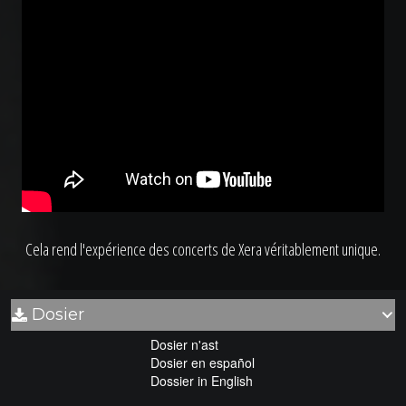
Cela rend l'expérience des concerts de Xera véritablement unique.
Dosier

Dosier n'ast
Dosier en español
Dossier in English