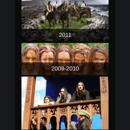
2011
2009-2010