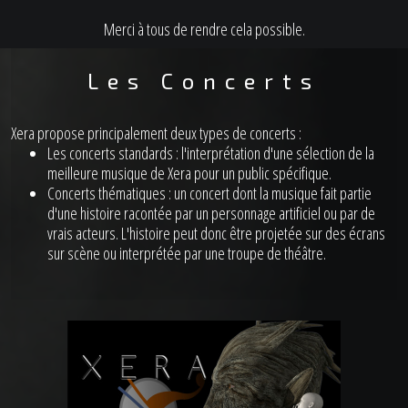
Merci à tous de rendre cela possible.
Les Concerts
Xera propose principalement deux types de concerts :
Les concerts standards : l'interprétation d'une sélection de la
meilleure musique de Xera pour un public spécifique.
Concerts thématiques : un concert dont la musique fait partie
d'une histoire racontée par un personnage artificiel ou par de
vrais acteurs. L'histoire peut donc être projetée sur des écrans
sur scène ou interprétée par une troupe de théâtre.